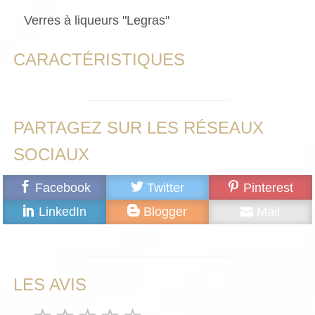
Verres à liqueurs "Legras"
CARACTÉRISTIQUES
PARTAGEZ SUR LES RÉSEAUX
SOCIAUX
Facebook
Twitter
Pinterest
LinkedIn
Blogger
Mail
LES AVIS